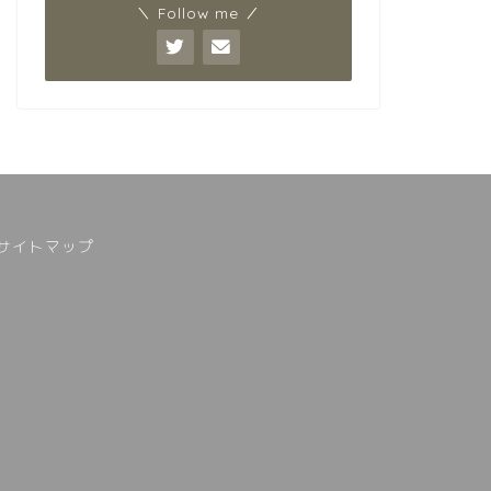
＼ Follow me ／
サイトマップ