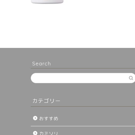
Search
カテゴリー
おすすめ
カミソリ