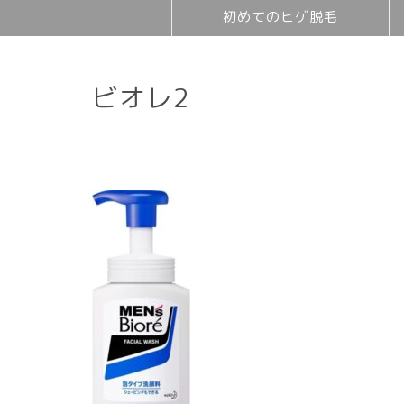
初めてのヒゲ脱毛
ビオレ2