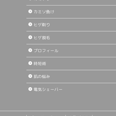
カミソ負け
ヒゲ剃り
ヒゲ脱毛
プロフィール
時短術
肌の悩み
電気シェーバー