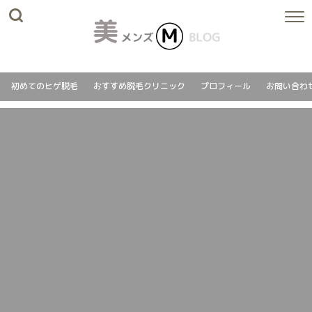
初めてのヒゲ脱毛
おすすめ脱毛クリニック
プロフィール
お問い合わ