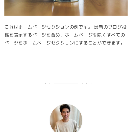
これはホームページセクションの例です。 最新のブログ投
稿を表示するページを含め、ホームページを除くすべての
ページをホームページセクションにすることができます。