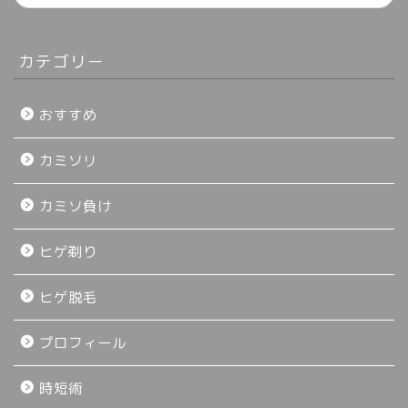
カテゴリー
おすすめ
カミソリ
カミソ負け
ヒゲ剃り
ヒゲ脱毛
プロフィール
時短術