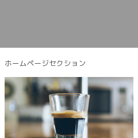
ホームページセクション