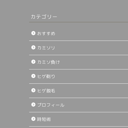
カテゴリー
おすすめ
カミソリ
カミソ負け
ヒゲ剃り
ヒゲ脱毛
プロフィール
時短術