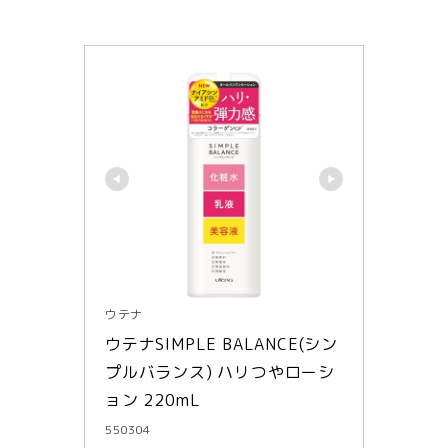
ウテナ
ウテナSIMPLE BALANCE(シン
プルバランス) ハリつやローシ
ョン 220mL
550304