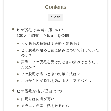
Contents
CLOSE
ヒゲ脱毛は本当に痛いの？
100人に調査した5項目を公開
ヒゲ脱毛の種類は？医療・光脱毛？
ヒゲ脱毛を始める前に痛みについて知っていた
のか？
実際にヒゲ脱毛を受けたときの痛みはどうだっ
たのか？
ヒゲ脱毛が痛いときの対策方法は？
これからヒゲ脱毛を始める人にアドバイス
ヒゲ脱毛が痛い理由は3つ
口周りは皮膚が薄い
メラニン色素に熱を送るから