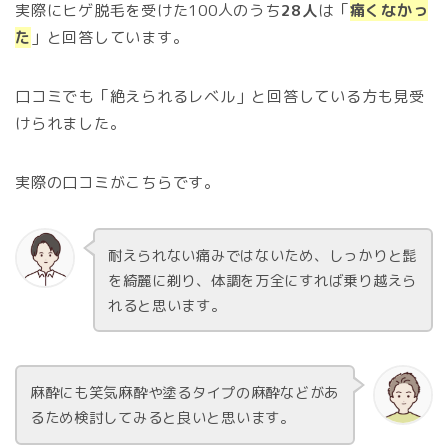
実際にヒゲ脱毛を受けた100人のうち
28人
は「
痛くなかっ
た
」と回答しています。
口コミでも「絶えられるレベル」と回答している方も見受
けられました。
実際の口コミがこちらです。
耐えられない痛みではないため、しっかりと髭
を綺麗に剃り、体調を万全にすれば乗り越えら
れると思います。
麻酔にも笑気麻酔や塗るタイプの麻酔などがあ
るため検討してみると良いと思います。