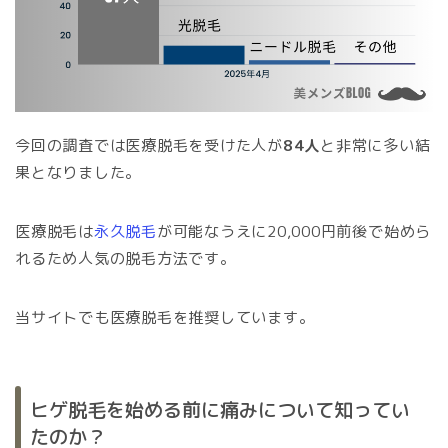
今回の調査では医療脱毛を受けた人が
84人
と非常に多い結
果となりました。
医療脱毛は
永久脱毛
が可能なうえに20,000円前後で始めら
れるため人気の脱毛方法です。
当サイトでも医療脱毛を推奨しています。
ヒゲ脱毛を始める前に痛みについて知ってい
たのか？