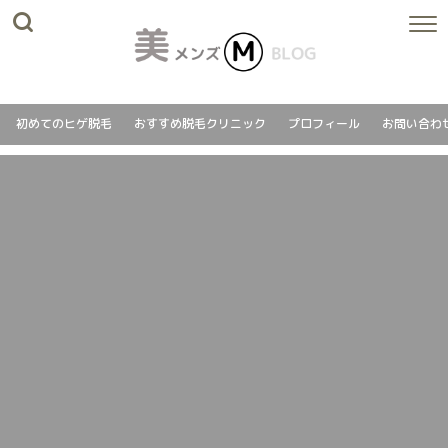
初めてのヒゲ脱毛
おすすめ脱毛クリニック
プロフィール
お問い合わ