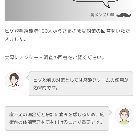
ヒゲ脱毛経験者100人からさまざまな対策の回答をいただ
きました。
実際にアンケート調査の回答をご覧ください。
ヒゲ脱毛の対策としては麻酔クリームの使用が
効果的です。
寝不足の場合だと余計に痛みを感じるため、施
術前の体調管理を気を付けることが重要です。