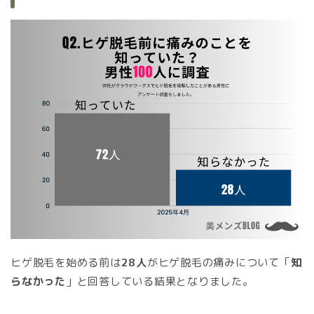
ヒゲ脱毛を始める前は
28人
がヒゲ脱毛の痛みについて「
知
らなかった
」と回答している結果となりました。