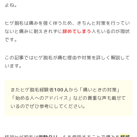
よね。
ヒゲ脱毛は痛みを強く伴うため、きちんと対策を行ってい
ないと痛みに耐えきれずに
辞めてしまう
人もいるのが現状
です。
この記事ではヒゲ脱毛が痛む理由や対策を詳しく解説して
います。
またヒゲ脱毛経験者
100人
から「痛いときの対策」
「始める人へのアドバイス」などの貴重な声も載せて
いるのでぜひ参考にしてください。