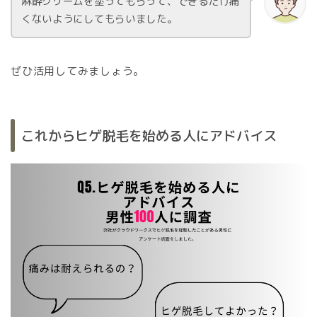
麻酔クリームを塗ってもらって、できるだけ痛
くないようにしてもらいました。
ぜひ活用してみましょう。
これからヒゲ脱毛を始める人にアドバイス