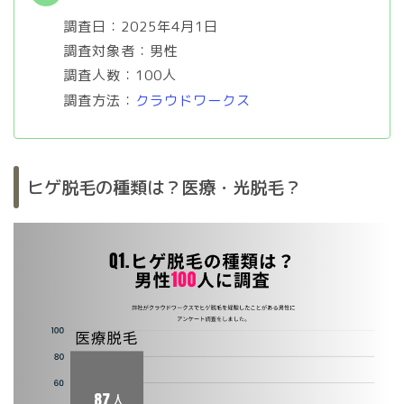
調査日：2025年4月1日
調査対象者：男性
調査人数：100人
調査方法：
クラウドワークス
ヒゲ脱毛の種類は？医療・光脱毛？