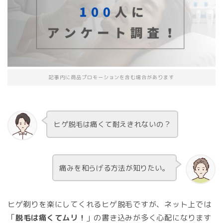
記事内に商品プロモーションを含む場合があります
ヒゲ脱毛は痛くて耐えきれないの？
痛みを和らげる方法が知りたい。
ヒゲ剃りを楽にしてくれるヒゲ脱毛ですが、ネット上では
「
脱毛は痛くてムリ！
」の書き込みが多く心配になります