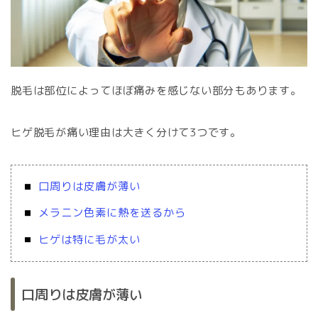
脱毛は部位によってほぼ痛みを感じない部分もあります。
ヒゲ脱毛が痛い理由は大きく分けて3つです。
口周りは皮膚が薄い
メラニン色素に熱を送るから
ヒゲは特に毛が太い
口周りは皮膚が薄い