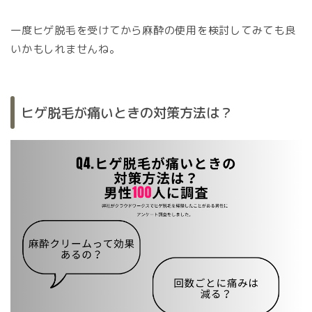
一度ヒゲ脱毛を受けてから麻酔の使用を検討してみても良
いかもしれませんね。
ヒゲ脱毛が痛いときの対策方法は？