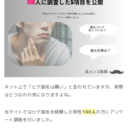
ネット上で「ヒゲ脱毛は痛い」と言われていますが、実際
はどうなのか気になりますよね。
当サイトではヒゲ脱毛を経験した男性
100人
の方にアンケ
ート調査を行いました。