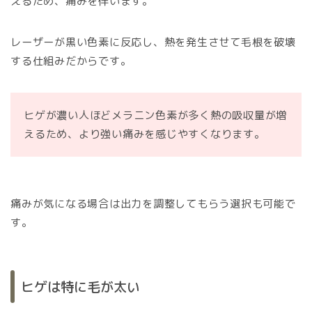
えるため、痛みを伴います。
レーザーが黒い色素に反応し、熱を発生させて毛根を破壊
する仕組みだからです。
ヒゲが濃い人ほどメラニン色素が多く熱の吸収量が増
えるため、より強い痛みを感じやすくなります。
痛みが気になる場合は出力を調整してもらう選択も可能で
す。
ヒゲは特に毛が太い