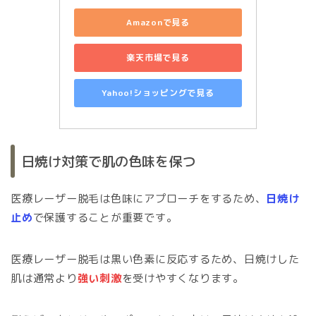
Amazonで見る
楽天市場で見る
Yahoo!ショッピングで見る
日焼け対策で肌の色味を保つ
医療レーザー脱毛は色味にアプローチをするため、
日焼け
止め
で保護することが重要です。
医療レーザー脱毛は黒い色素に反応するため、日焼けした
肌は通常より
強い刺激
を受けやすくなります。