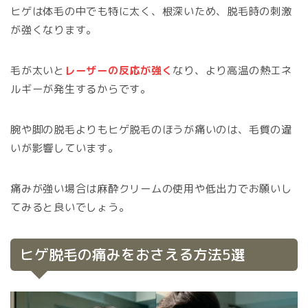
ヒゲは体毛の中でも特に太く、根深いため、脱毛時の刺激
が強くなります。
毛が太いと
レーザーの反応が強く
なり、より高温の熱エネ
ルギーが発生するからです。
腕や脚の脱毛よりもヒゲ脱毛のほうが痛いのは、毛質の違
いが影響しています。
痛みが強い場合は麻酔クリームの使用や低出力でお願いし
てみると良いでしょう。
ヒゲ脱毛の痛みをおさえる方法5選