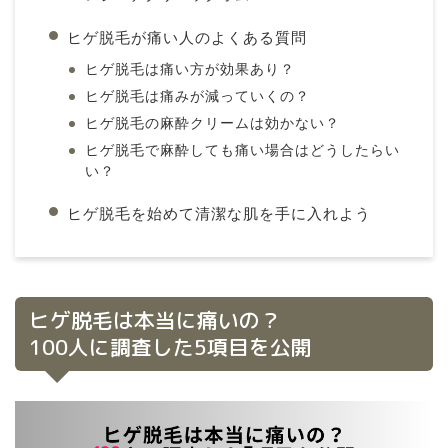
ヒゲ脱毛が痛い人のよくある質問
ヒゲ脱毛は痛い方が効果あり？
ヒゲ脱毛は痛みが減っていくの？
ヒゲ脱毛の麻酔クリームは効かない？
ヒゲ脱毛で麻酔しても痛い場合はどうしたらい
い？
ヒゲ脱毛を始めて清潔な肌を手に入れよう
ヒゲ脱毛は本当に痛いの？
100人に調査した5項目を公開