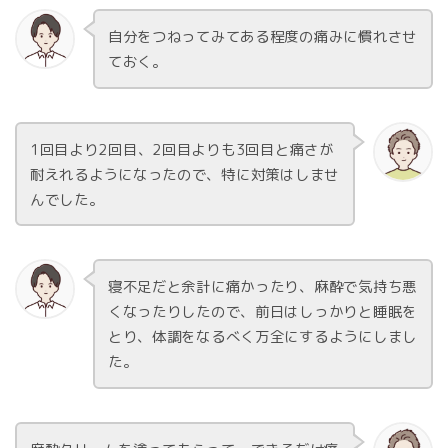
自分をつねってみてある程度の痛みに慣れさせ
ておく。
1回目より2回目、2回目よりも3回目と痛さが
耐えれるようになったので、特に対策はしませ
んでした。
寝不足だと余計に痛かったり、麻酔で気持ち悪
くなったりしたので、前日はしっかりと睡眠を
とり、体調をなるべく万全にするようにしまし
た。