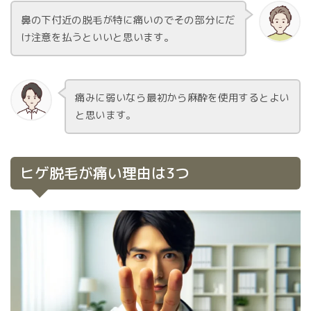
鼻の下付近の脱毛が特に痛いのでその部分にだ
け注意を払うといいと思います。
痛みに弱いなら最初から麻酔を使用するとよい
と思います。
ヒゲ脱毛が痛い理由は3つ