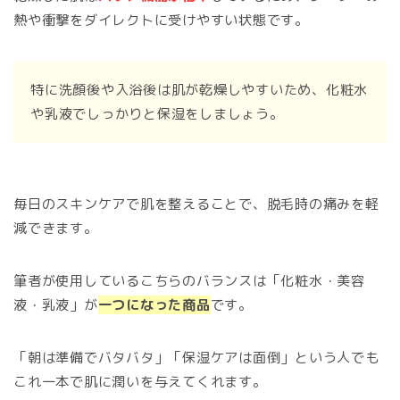
熱や衝撃をダイレクトに受けやすい状態です。
特に洗顔後や入浴後は肌が乾燥しやすいため、化粧水
や乳液でしっかりと保湿をしましょう。
毎日のスキンケアで肌を整えることで、脱毛時の痛みを軽
減できます。
筆者が使用しているこちらのバランスは「化粧水・美容
液・乳液」が
一つになった商品
です。
「朝は準備でバタバタ」「保湿ケアは面倒」という人でも
これ一本で肌に潤いを与えてくれます。