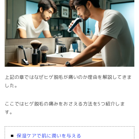
上記の章ではなぜヒゲ脱毛が痛いのか理由を解説してきま
した。
ここではヒゲ脱毛の痛みをおさえる方法を5つ紹介しま
す。
保湿ケアで肌に潤いを与える