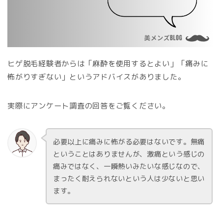
ヒゲ脱毛経験者からは「麻酔を使用するとよい」「痛みに
怖がりすぎない」というアドバイスがありました。
実際にアンケート調査の回答をご覧ください。
必要以上に痛みに怖がる必要はないです。無痛
ということはありませんが、激痛という感じの
痛みではなく、一瞬熱いみたいな感じなので、
まったく耐えられないという人は少ないと思い
ます。