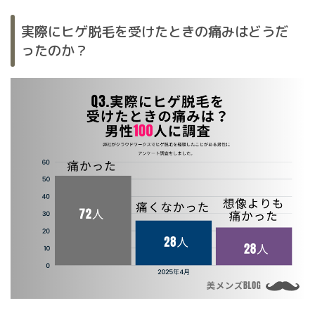
実際にヒゲ脱毛を受けたときの痛みはどうだ
ったのか？