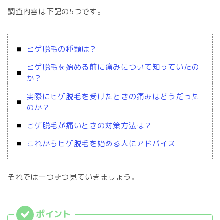
調査内容は下記の5つです。
ヒゲ脱毛の種類は？
ヒゲ脱毛を始める前に痛みについて知っていたの
か？
実際にヒゲ脱毛を受けたときの痛みはどうだった
のか？
ヒゲ脱毛が痛いときの対策方法は？
これからヒゲ脱毛を始める人にアドバイス
それでは一つずつ見ていきましょう。