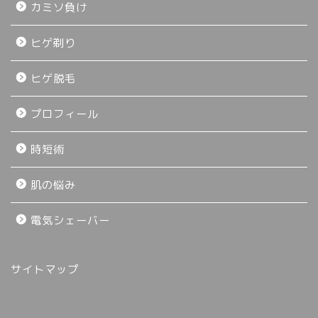
カミソ負け
ヒゲ剃り
ヒゲ脱毛
プロフィール
時短術
肌の悩み
電気シェーバー
サイトマップ