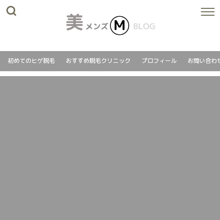
初めてのヒゲ脱毛
おすすめ脱毛クリニック
プロフィール
お問い合わ