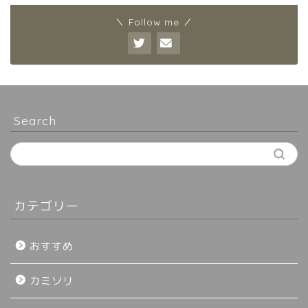
＼ Follow me ／
Search
カテゴリー
おすすめ
カミソリ