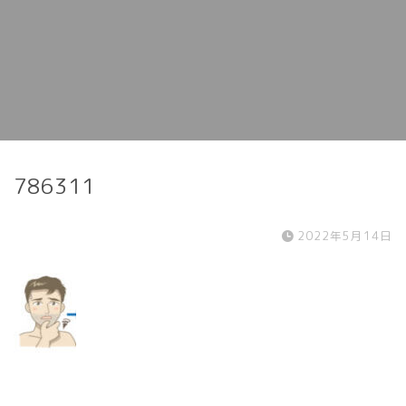
786311
2022年5月14日