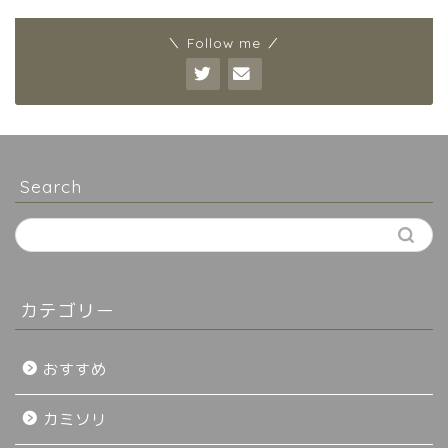
＼ Follow me ／
Search
カテゴリー
おすすめ
カミソリ