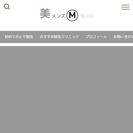
初めてのヒゲ脱毛
おすすめ脱毛クリニック
プロフィール
お問い合わ