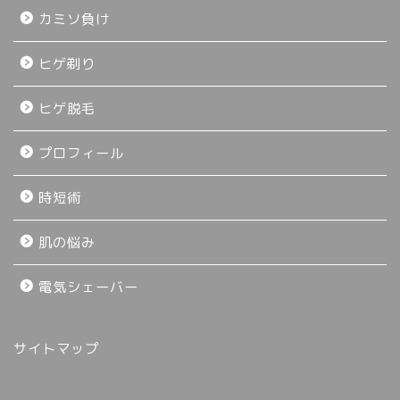
カミソ負け
ヒゲ剃り
ヒゲ脱毛
プロフィール
時短術
肌の悩み
電気シェーバー
サイトマップ