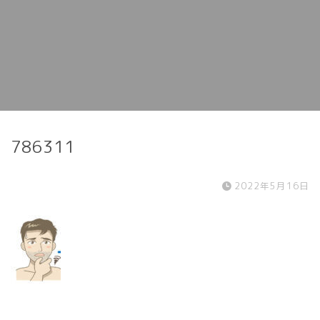
786311
2022年5月16日