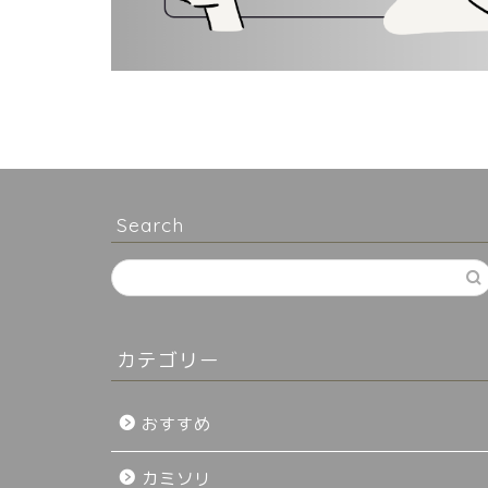
Search
カテゴリー
おすすめ
カミソリ