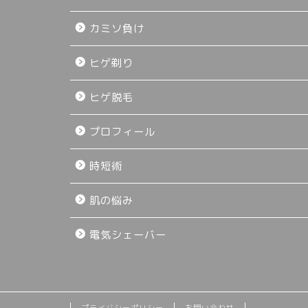
カミソ負け
ヒゲ剃り
ヒゲ脱毛
プロフィール
時短術
肌の悩み
電気シェーバー
プライバシーポリシー
お問い合わせ