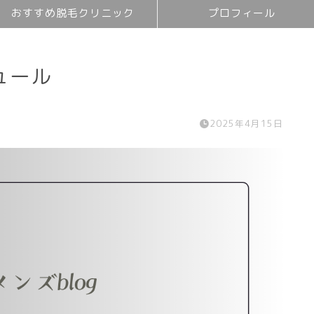
おすすめ脱毛クリニック
プロフィール
ュール
2025年4月15日