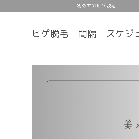
初めてのヒゲ脱毛
ヒゲ脱毛 間隔 スケジ