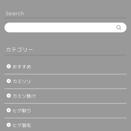
Search
カテゴリー
おすすめ
カミソリ
カミソ負け
ヒゲ剃り
ヒゲ脱毛