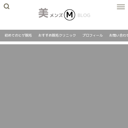
初めてのヒゲ脱毛
おすすめ脱毛クリニック
プロフィール
お問い合わ