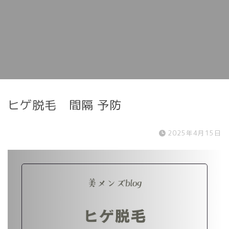
ヒゲ脱毛 間隔 予防
2025年4月15日