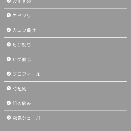
おすすめ
カミソリ
カミソ負け
ヒゲ剃り
ヒゲ脱毛
プロフィール
時短術
肌の悩み
電気シェーバー