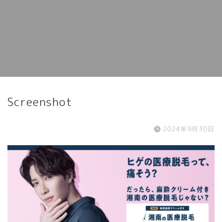
Screenshot
2024年9月30日