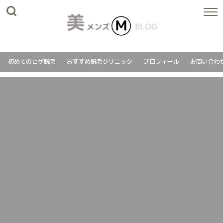
初めてのヒゲ脱毛
おすすめ脱毛クリニック
プロフィール
お問い合わ