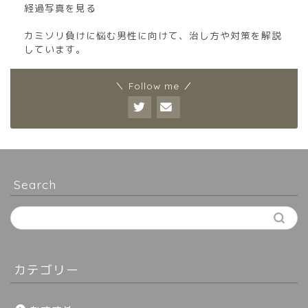
経過写真を見る
カミソリ負けに悩む男性に向けて、治し方や対策を解説
しています。
＼ Follow me ／
Search
カテゴリー