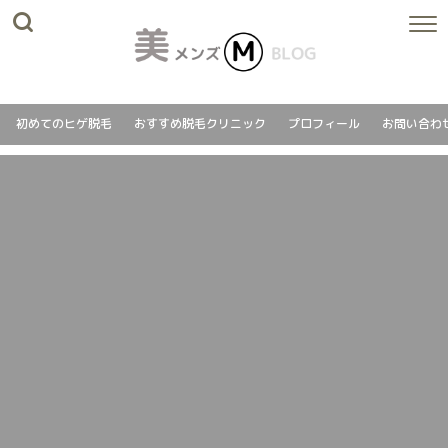
初めてのヒゲ脱毛
おすすめ脱毛クリニック
プロフィール
お問い合わ