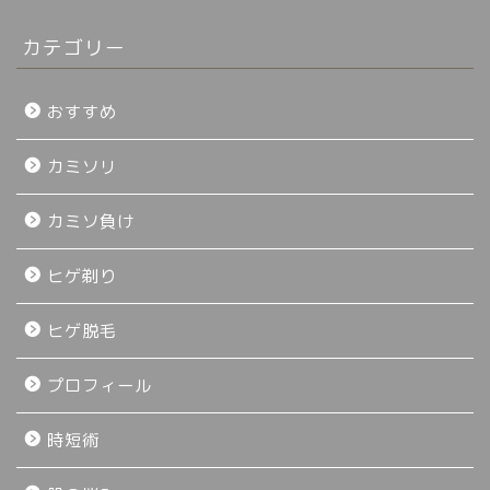
カテゴリー
おすすめ
カミソリ
カミソ負け
ヒゲ剃り
ヒゲ脱毛
プロフィール
時短術