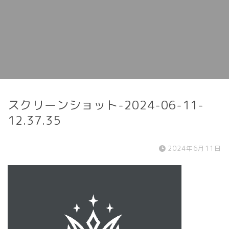
スクリーンショット-2024-06-11-
12.37.35
2024年6月11日