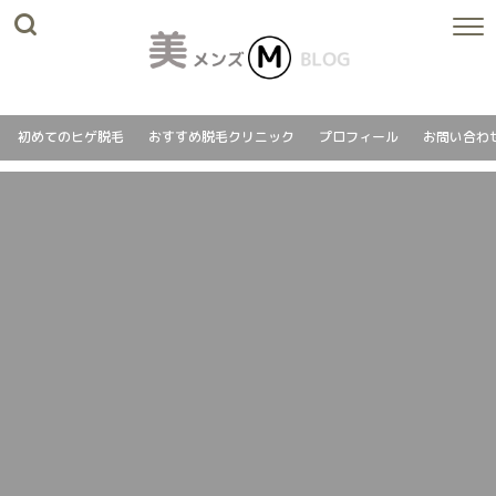
初めてのヒゲ脱毛
おすすめ脱毛クリニック
プロフィール
お問い合わ