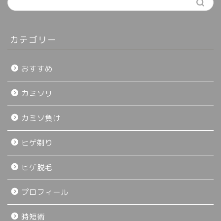
カテゴリー
おすすめ
カミソリ
カミソ負け
ヒゲ剃り
ヒゲ脱毛
プロフィール
時短術