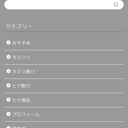
カテゴリー
おすすめ
カミソリ
カミソ負け
ヒゲ剃り
ヒゲ脱毛
プロフィール