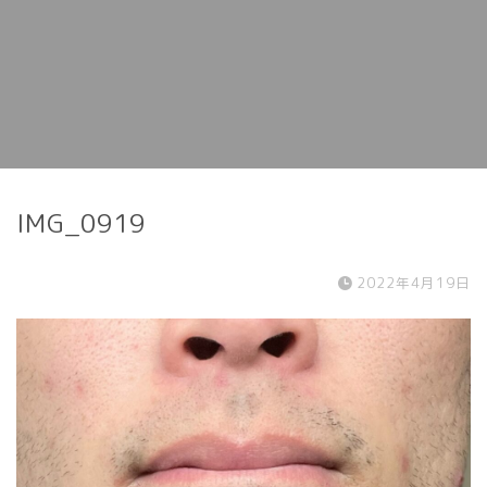
IMG_0919
2022年4月19日