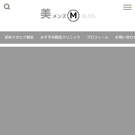
初めてのヒゲ脱毛
おすすめ脱毛クリニック
プロフィール
お問い合わ