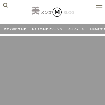
初めてのヒゲ脱毛
おすすめ脱毛クリニック
プロフィール
お問い合わ