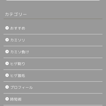
カテゴリー
おすすめ
カミソリ
カミソ負け
ヒゲ剃り
ヒゲ脱毛
プロフィール
時短術