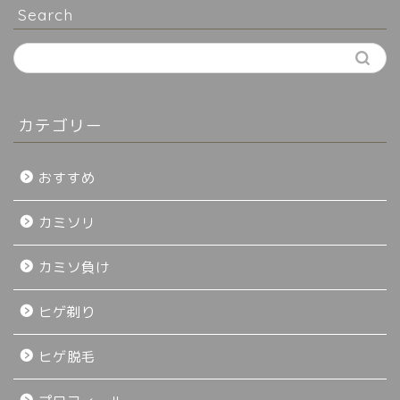
Search
カテゴリー
おすすめ
カミソリ
カミソ負け
ヒゲ剃り
ヒゲ脱毛