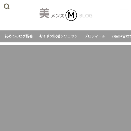
初めてのヒゲ脱毛
おすすめ脱毛クリニック
プロフィール
お問い合わ