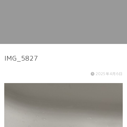
IMG_5827
2025年4月6日