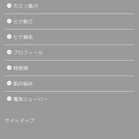
カミソ負け
ヒゲ剃り
ヒゲ脱毛
プロフィール
時短術
肌の悩み
電気シェーバー
サイトマップ