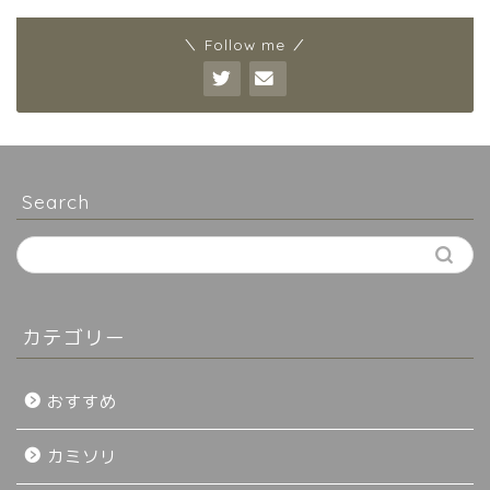
＼ Follow me ／
Search
カテゴリー
おすすめ
カミソリ