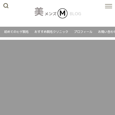
初めてのヒゲ脱毛
おすすめ脱毛クリニック
プロフィール
お問い合わ