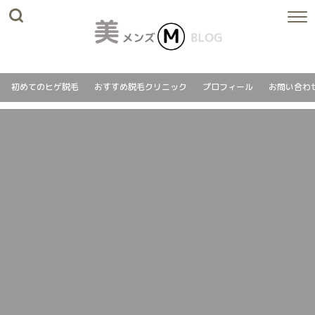
初めてのヒゲ脱毛
おすすめ脱毛クリニック
プロフィール
お問い合わ