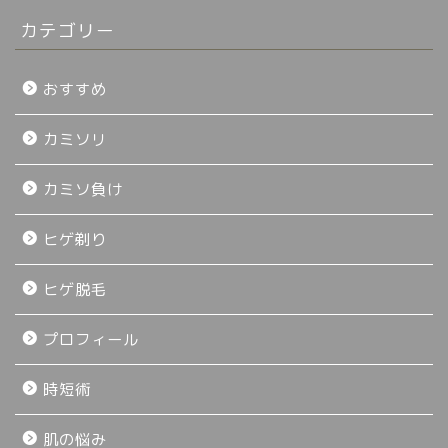
カテゴリー
おすすめ
カミソリ
カミソ負け
ヒゲ剃り
ヒゲ脱毛
プロフィール
時短術
肌の悩み