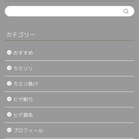
カテゴリー
おすすめ
カミソリ
カミソ負け
ヒゲ剃り
ヒゲ脱毛
プロフィール