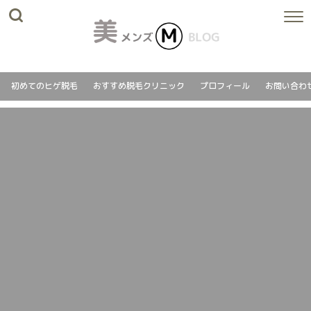
初めてのヒゲ脱毛
おすすめ脱毛クリニック
プロフィール
お問い合わ