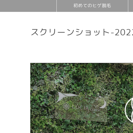
初めてのヒゲ脱毛
スクリーンショット-2022-0