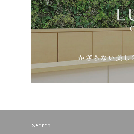
Search