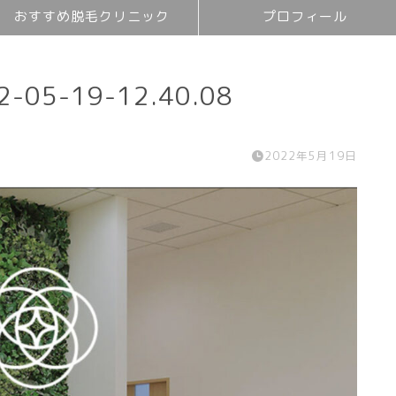
おすすめ脱毛クリニック
プロフィール
5-19-12.40.08
2022年5月19日