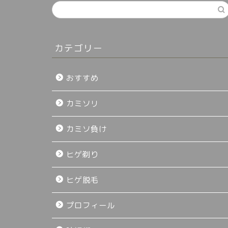
カテゴリー
おすすめ
カミソリ
カミソ負け
ヒゲ剃り
ヒゲ脱毛
プロフィール