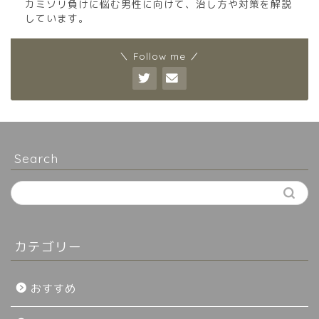
カミソリ負けに悩む男性に向けて、治し方や対策を解説
しています。
＼ Follow me ／
Search
カテゴリー
おすすめ