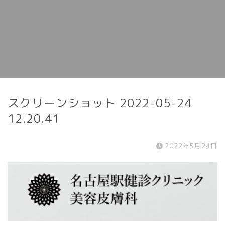
スクリーンショット 2022-05-24
12.20.41
2022年5月24日