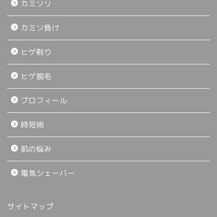
カミソリ
カミソ負け
ヒゲ剃り
ヒゲ脱毛
プロフィール
時短術
肌の悩み
電気シェーバー
サイトマップ