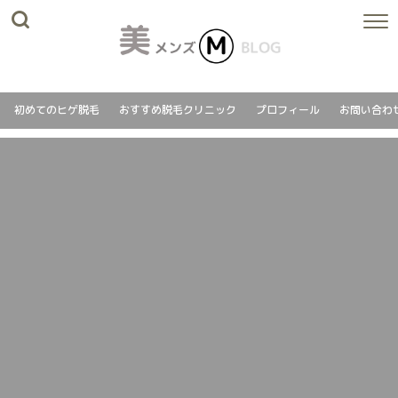
初めてのヒゲ脱毛
おすすめ脱毛クリニック
プロフィール
お問い合わ