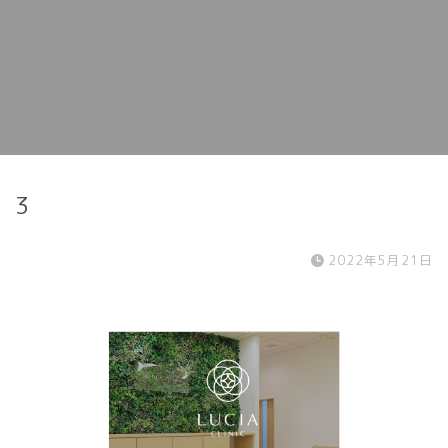
3
2022年5月21日