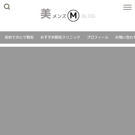
初めてのヒゲ脱毛
おすすめ脱毛クリニック
プロフィール
お問い合わ