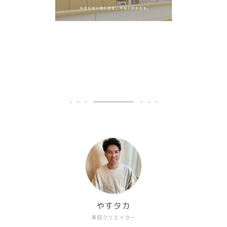
やすタカ
美容クリエイター