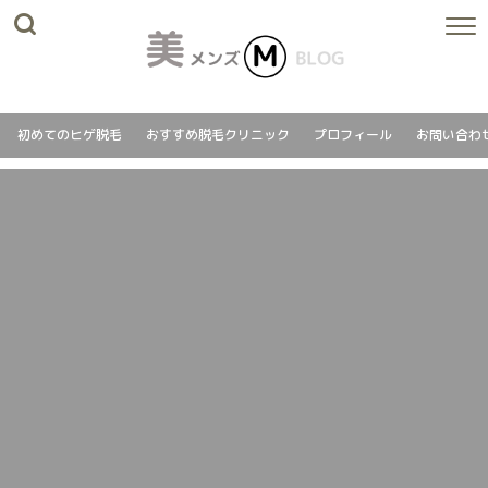
初めてのヒゲ脱毛
おすすめ脱毛クリニック
プロフィール
お問い合わ