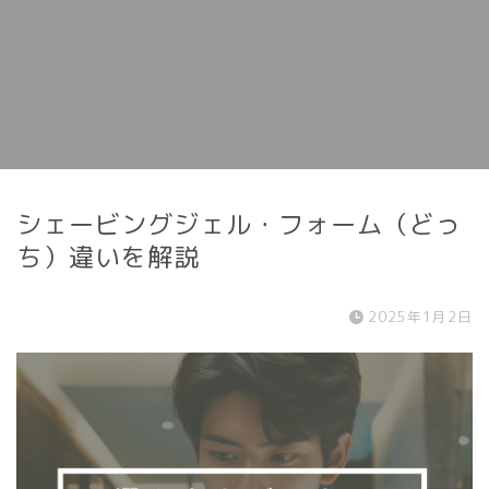
シェービングジェル・フォーム（どっ
ち）違いを解説
2025年1月2日