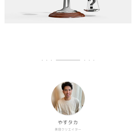
やすタカ
美容クリエイター