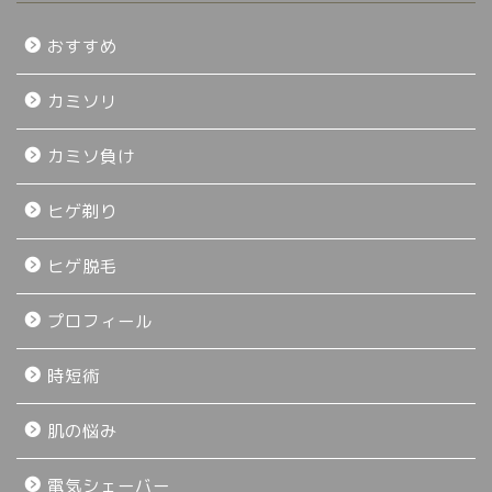
おすすめ
カミソリ
カミソ負け
ヒゲ剃り
ヒゲ脱毛
プロフィール
時短術
肌の悩み
電気シェーバー