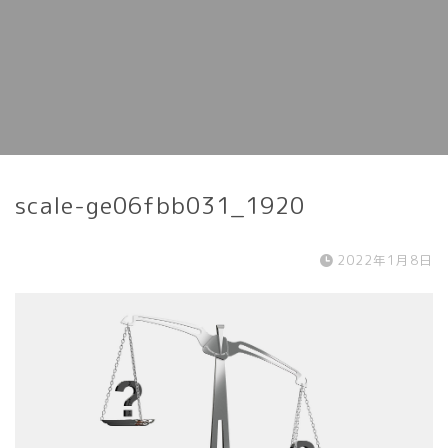
scale-ge06fbb031_1920
2022年1月8日