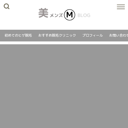
初めてのヒゲ脱毛
おすすめ脱毛クリニック
プロフィール
お問い合わ