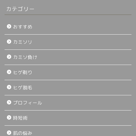
カテゴリー
おすすめ
カミソリ
カミソ負け
ヒゲ剃り
ヒゲ脱毛
プロフィール
時短術
肌の悩み