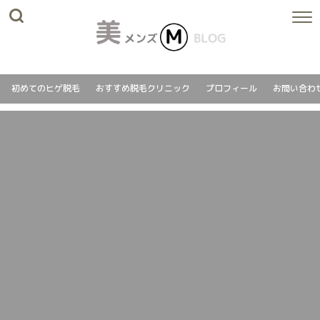
初めてのヒゲ脱毛
おすすめ脱毛クリニック
プロフィール
お問い合わ