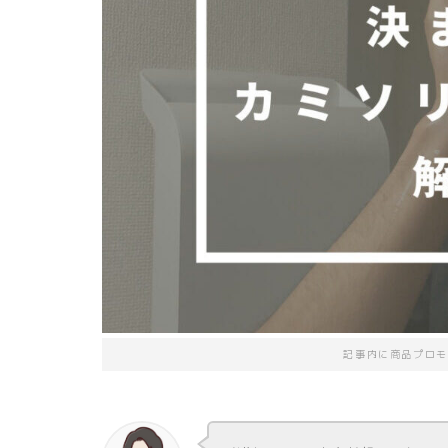
記事内に商品プロモ