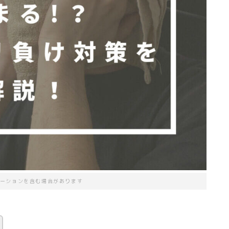
ーションを含む場合があります