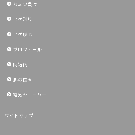
カミソ負け
ヒゲ剃り
ヒゲ脱毛
プロフィール
時短術
肌の悩み
電気シェーバー
サイトマップ