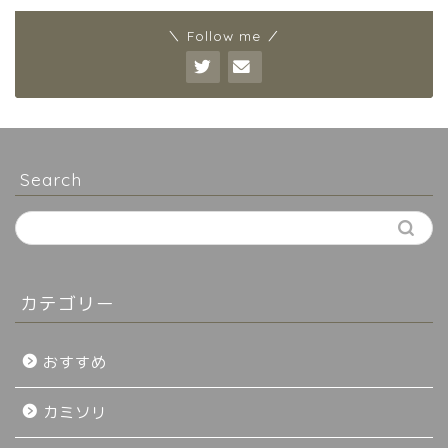
＼ Follow me ／
Search
カテゴリー
おすすめ
カミソリ