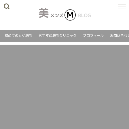
初めてのヒゲ脱毛
おすすめ脱毛クリニック
プロフィール
お問い合わ