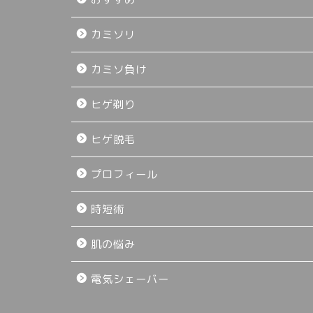
カミソリ
カミソ負け
ヒゲ剃り
ヒゲ脱毛
プロフィール
時短術
肌の悩み
電気シェーバー