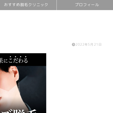
おすすめ脱毛クリニック
プロフィール
2022年5月21日