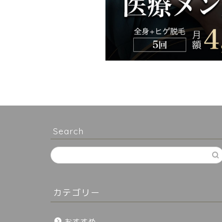
Search
カテゴリー
おすすめ