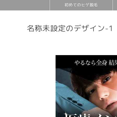
初めてのヒゲ脱毛
名称未設定のデザイン-1