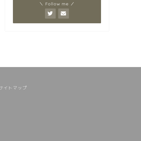
＼ Follow me ／
サイトマップ